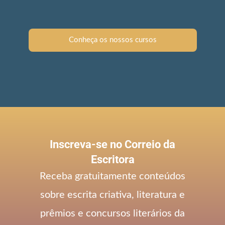
Conheça os nossos cursos
Inscreva-se no Correio da
Escritora
Receba gratuitamente conteúdos
sobre escrita criativa, literatura e
prêmios e concursos literários da