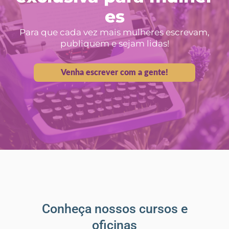
es
Para que cada vez mais mulheres escrevam,
publiquem e sejam lidas!
Venha escrever com a gente!
Conheça nossos cursos e
oficinas