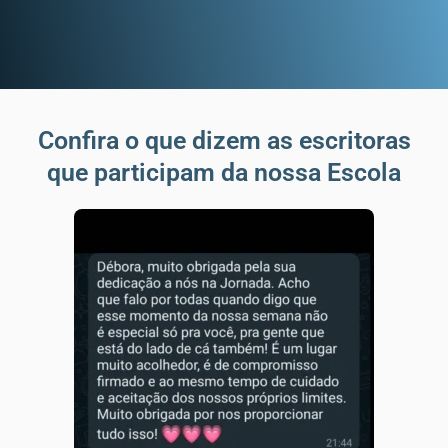
Confira o que dizem as escritoras
que participam da nossa Escola