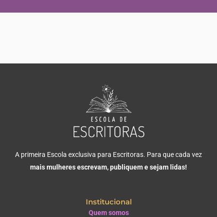
A primeira Escola exclusiva para Escritoras. Para que cada vez
mais mulheres escrevam, publiquem e sejam lidas!
Institucional
Quem somos