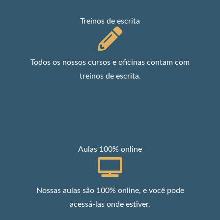
Treinos de escrita
Todos os nossos cursos e oficinas contam com
treinos de escrita.
Aulas 100% online
Nossas aulas são 100% online, e você pode
acessá-las onde estiver.