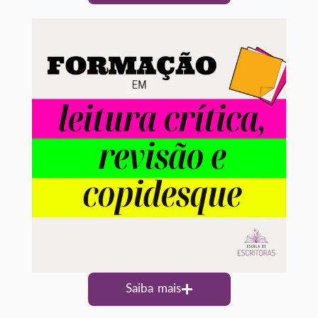
Saiba mais