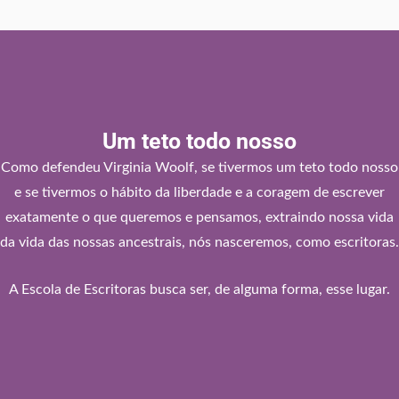
Um teto todo nosso
Como defendeu Virginia Woolf, se tivermos um teto todo nosso
e se tivermos o hábito da liberdade e a coragem de escrever
exatamente o que queremos e pensamos, extraindo nossa vida
da vida das nossas ancestrais, nós nasceremos, como escritoras.
A Escola de Escritoras busca ser, de alguma forma, esse lugar.