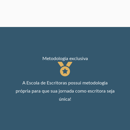
Metodologia exclusiva
A Escola de Escritoras possui metodologia
própria para que sua jornada como escritora seja
única!