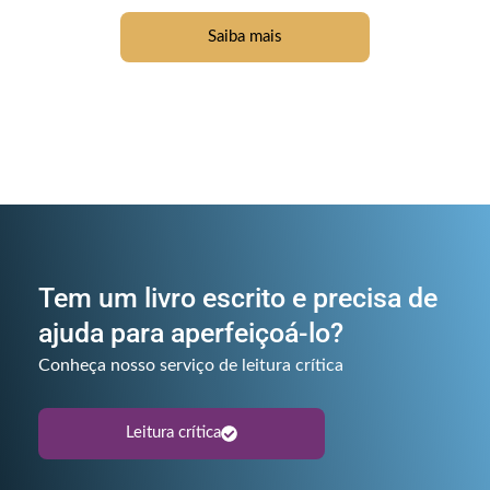
Saiba mais
Tem um livro escrito e precisa de
ajuda para aperfeiçoá-lo?
Conheça nosso serviço de leitura crítica
Leitura crítica