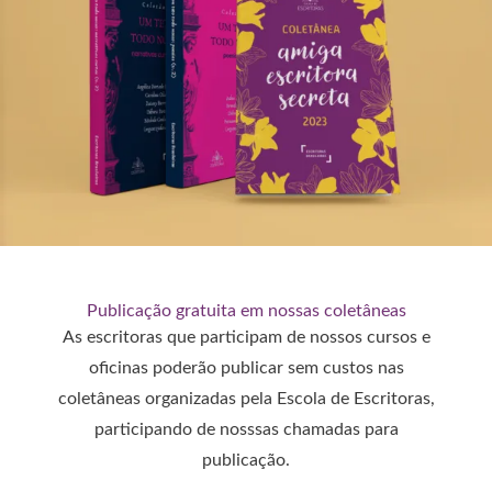
Publicação gratuita em nossas coletâneas
As escritoras que participam de nossos cursos e
oficinas poderão publicar sem custos nas
coletâneas organizadas pela Escola de Escritoras,
participando de nosssas chamadas para
publicação.