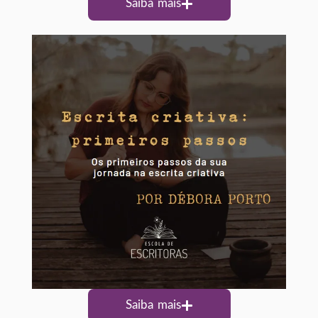
Saiba mais
Saiba mais