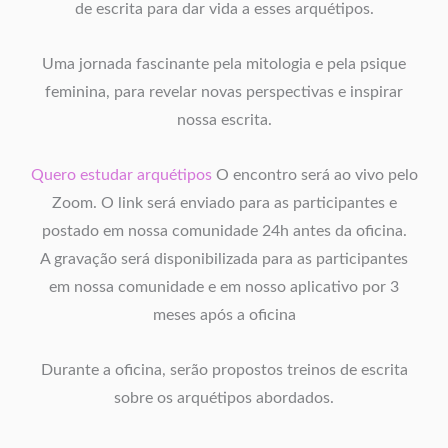
de escrita para dar vida a esses arquétipos.
Uma jornada fascinante pela mitologia e pela psique
feminina, para revelar novas perspectivas e inspirar
nossa escrita.
Quero estudar arquétipos
O encontro será ao vivo pelo
Zoom. O link será enviado para as participantes e
postado em nossa comunidade 24h antes da oficina.
A gravação será disponibilizada para as participantes
em nossa comunidade e em nosso aplicativo por 3
meses após a oficina
Durante a oficina, serão propostos treinos de escrita
sobre os arquétipos abordados.