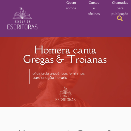
Quem
Cursos
Chamadas
somos
e
para
oficinas
publicação