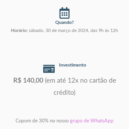
Quando?
Horário:
sábado, 30 de março de 2024, das 9h às 12h
Investimento
R$ 140,00
(em até 12x no cartão de
crédito)
Cupom de 30% no nosso
grupo de WhatsApp