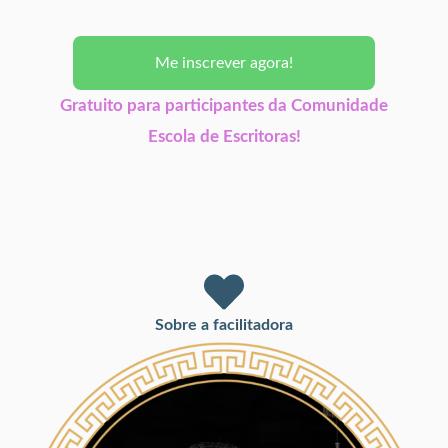
Me inscrever agora!
Gratuito para participantes da Comunidade
Escola de Escritoras!
Sobre a facilitadora