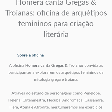
Homera canta Gregas &
Troianas: oficina de arquétipos
femininos para criação
literária
Sobre a oficina
A oficina
Homera canta Gregas & Troianas
convida as
participantes a explorarem os arquétipos femininos da
mitologia grega e troiana.
Através do estudo de personagens como Penélope,
Helena, Clitemnestra, Hécuba, Andrômaca, Cassandra,
Hera, Atena e Afrodite, mergulharemos em exercícios