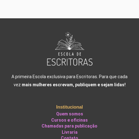
A primeira Escola exclusiva para Escritoras. Para que cada
vez
mais mulheres escrevam, publiquem e sejam lidas!
Institucional
Quem somos
Cursos e oficinas
Chamadas para publicação
Livraria
Contato