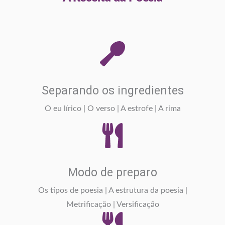
Separando os ingredientes
O eu lírico | O verso | A estrofe | A rima
Modo de preparo
Os tipos de poesia | A estrutura da poesia |
Metrificação | Versificação