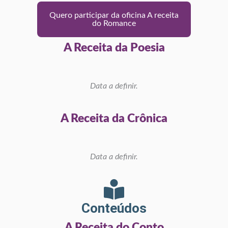
Quero participar da oficina A receita
do Romance
A Receita da Poesia
Data a definir.
A Receita da Crônica
Data a definir.
Conteúdos
A Receita do Conto