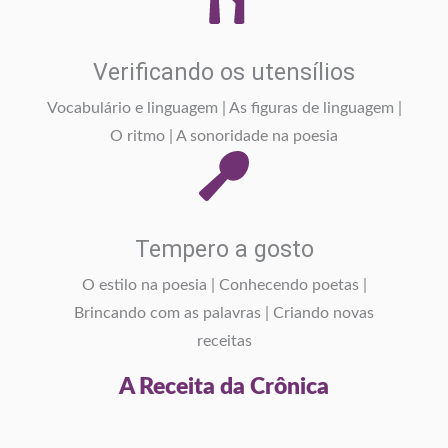
Verificando os utensílios
Vocabulário e linguagem | As figuras de linguagem |
O ritmo | A sonoridade na poesia
Tempero a gosto
O estilo na poesia | Conhecendo poetas |
Brincando com as palavras | Criando novas
receitas
A Receita da Crônica