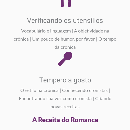
Verificando os utensílios
Vocabulário e linguagem | A objetividade na
crônica | Um pouco de humor, por favor | O tempo
da crônica
Tempero a gosto
O estilo na crônica | Conhecendo cronistas |
Encontrando sua voz como cronista | Criando
novas receitas
A Receita do Romance