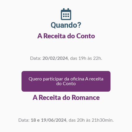
Quando?
A Receita do Conto
Data:
20/02/2024
, das 19h às 22h.
Quero participar da oficina A receita
do Conto
A Receita do Romance
Data:
18 e 19/06/2024
, das 20h às 21h30min.