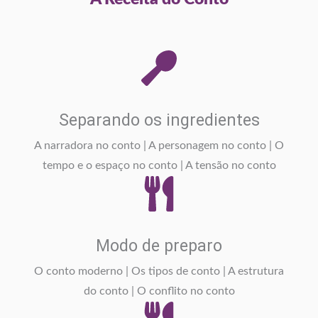
Separando os ingredientes
A narradora no conto | A personagem no conto | O
tempo e o espaço no conto | A tensão no conto
Modo de preparo
O conto moderno | Os tipos de conto | A estrutura
do conto | O conflito no conto