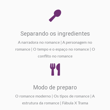
Separando os ingredientes
A narradora no romance | A personagem no
romance | O tempo e o espaço no romance | O
conflito no romance
Modo de preparo
O romance moderno | Os tipos de romance | A
estrutura da romance | Fábula X Trama