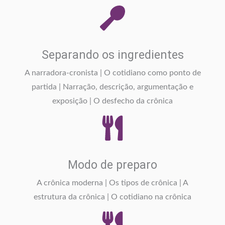
Separando os ingredientes
A narradora-cronista | O cotidiano como ponto de
partida | Narração, descrição, argumentação e
exposição | O desfecho da crônica
Modo de preparo
A crônica moderna | Os tipos de crônica | A
estrutura da crônica | O cotidiano na crônica