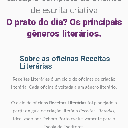
de escrita criativa
O prato do dia? Os principais
gêneros literários.
Sobre as oficinas Receitas
Literárias
Receitas Literárias
é um ciclo de oficinas de criação
literária. Cada oficina é voltada a um gênero literário.
O ciclo de oficinas
Receitas Literárias
foi planejado a
partir do guia de criação literária
Receitas Literárias
,
idealizado por Débora Porto exclusivamente para a
Escola de Escritoras.