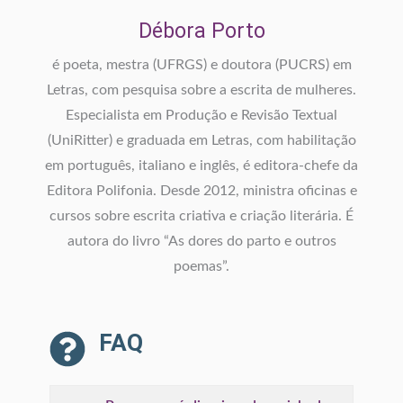
Débora Porto
é poeta, mestra (UFRGS) e doutora (PUCRS) em
Letras, com pesquisa sobre a escrita de mulheres.
Especialista em Produção e Revisão Textual
(UniRitter) e graduada em Letras, com habilitação
em português, italiano e inglês, é editora-chefe da
Editora Polifonia. Desde 2012, ministra oficinas e
cursos sobre escrita criativa e criação literária. É
autora do livro “As dores do parto e outros
poemas”.
FAQ