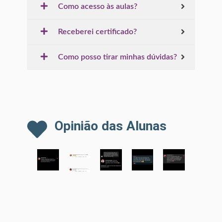
Como acesso às aulas?
Receberei certificado?
Como posso tirar minhas dúvidas?
Opinião das Alunas