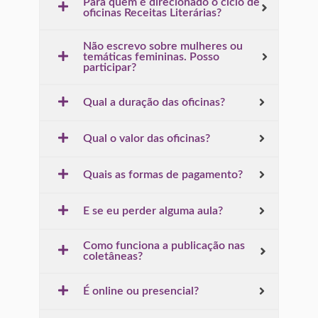
Para quem é direcionado o ciclo de
oficinas Receitas Literárias?
Não escrevo sobre mulheres ou
temáticas femininas. Posso
participar?
Qual a duração das oficinas?
Qual o valor das oficinas?
Quais as formas de pagamento?
E se eu perder alguma aula?
Como funciona a publicação nas
coletâneas?
É online ou presencial?