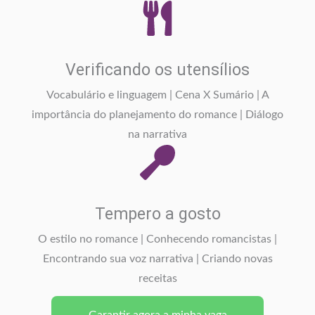
Verificando os utensílios
Vocabulário e linguagem | Cena X Sumário | A
importância do planejamento do romance | Diálogo
na narrativa
Tempero a gosto
O estilo no romance | Conhecendo romancistas |
Encontrando sua voz narrativa | Criando novas
receitas
Garantir agora a minha vaga