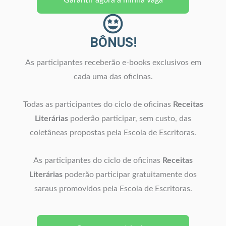
BÔNUS!
As participantes receberão e-books exclusivos em
cada uma das oficinas.
Todas as participantes do ciclo de oficinas
Receitas
Literárias
poderão participar, sem custo, das
coletâneas propostas pela Escola de Escritoras.
As participantes do ciclo de oficinas
Receitas
Literárias
poderão participar gratuitamente dos
saraus promovidos pela Escola de Escritoras.