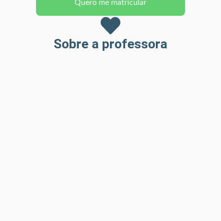
Quero me matricular
Sobre a professora