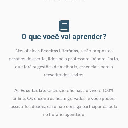
O que você vai aprender?
Nas oficinas
Receitas Literárias,
serão propostos
desafios de escrita, lidos pela professora Débora Porto,
que fará sugestões de melhoria, essenciais para a
reescrita dos textos.
As
Receitas Literárias
são oficinas ao vivo e 100%
online. Os encontros ficam gravados, e você poderá
assisti-los depois, caso não consiga participar da aula
no horário agendado.