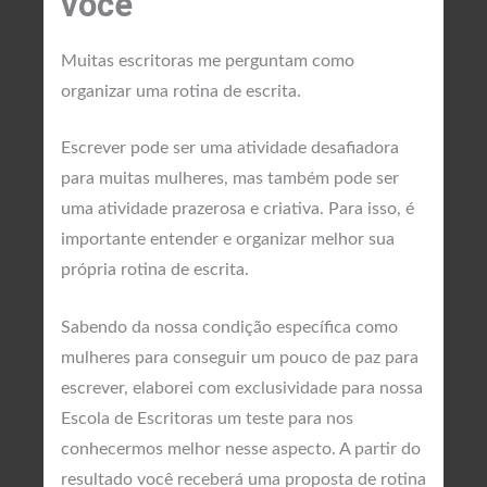
você
Muitas escritoras me perguntam como
organizar uma rotina de escrita.
Escrever pode ser uma atividade desafiadora
para muitas mulheres, mas também pode ser
uma atividade prazerosa e criativa. Para isso, é
importante entender e organizar melhor sua
própria rotina de escrita.
Sabendo da nossa condição específica como
mulheres para conseguir um pouco de paz para
escrever, elaborei com exclusividade para nossa
Escola de Escritoras um teste para nos
conhecermos melhor nesse aspecto. A partir do
resultado você receberá uma proposta de rotina