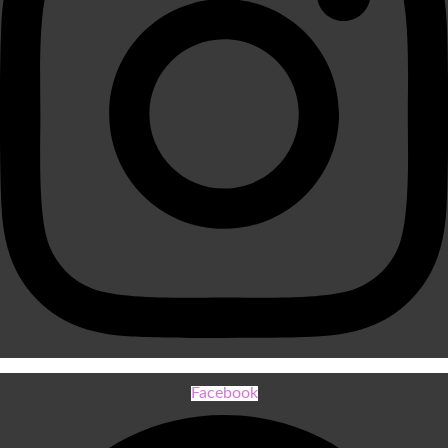
Facebook