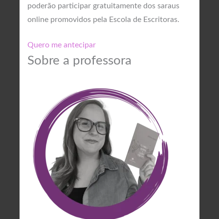
poderão participar gratuitamente dos saraus
online promovidos pela Escola de Escritoras.
Quero me antecipar
Sobre a professora