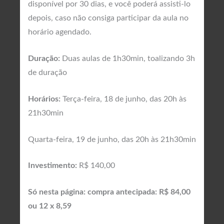
disponível por 30 dias, e você poderá assisti-lo
depois, caso não consiga participar da aula no
horário agendado.
Duração:
Duas aulas de 1h30min, toalizando 3h
de duração
Horários:
Terça-feira, 18 de junho, das 20h às
21h30min
Quarta-feira, 19 de junho, das 20h às 21h30min
Investimento:
R$ 140,00
Só nesta página: compra antecipada: R$ 84,00
ou 12 x 8,59