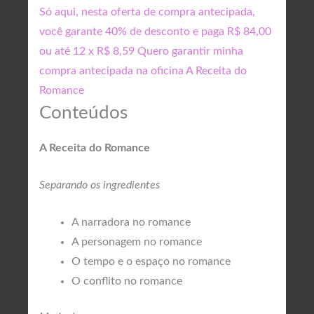
Só aqui, nesta oferta de compra antecipada,
você garante 40% de desconto e paga R$ 84,00
ou até 12 x R$ 8,59
Quero garantir minha
compra antecipada na oficina A Receita do
Romance
Conteúdos
A Receita do Romance
Separando os ingredientes
A narradora no romance
A personagem no romance
O tempo e o espaço no romance
O conflito no romance