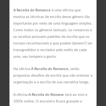
A Receita do Romance
é uma oficina que
mostra as técnicas de escrita desse gênero tão
importante por meio de uma linguagem simples.
Como todos os gêneros textuais, os romances e
as receitas possuem padrões de escrita que os
tornam reconhecíveis e que podem (devem?) ser
transgredidos e recriados pelo estilo de cada
uma, seu tempero a gosto.
Na oficina
A Receita do Romance
,
serão
propostos desafios de escrita que vão orientar a
organização e a escrita de sua narrativa longa.
A oficina
A Receita do Romane
será ao vivo e
100% online. O encontro ficará gravado e