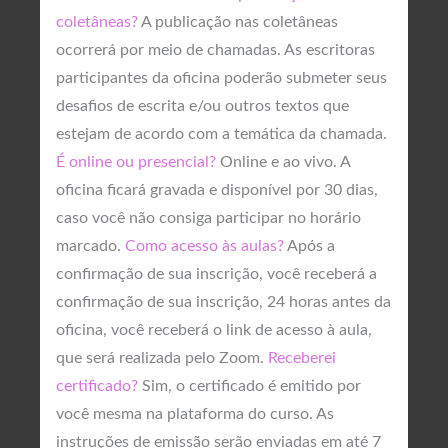
coletâneas?
A publicação nas coletâneas
ocorrerá por meio de chamadas. As escritoras
participantes da oficina poderão submeter seus
desafios de escrita e/ou outros textos que
estejam de acordo com a temática da chamada.
É online ou presencial?
Online e ao vivo. A
oficina ficará gravada e disponível por 30 dias,
caso você não consiga participar no horário
marcado.
Como acesso às aulas?
Após a
confirmação de sua inscrição, você receberá a
confirmação de sua inscrição, 24 horas antes da
oficina, você receberá o link de acesso à aula,
que será realizada pelo Zoom.
Receberei
certificado?
Sim, o certificado é emitido por
você mesma na plataforma do curso. As
instruções de emissão serão enviadas em até 7