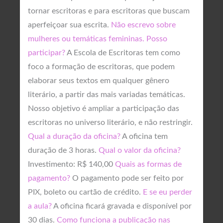
tornar escritoras e para escritoras que buscam
aperfeiçoar sua escrita.
Não escrevo sobre
mulheres ou temáticas femininas. Posso
participar?
A Escola de Escritoras tem como
foco a formação de escritoras, que podem
elaborar seus textos em qualquer gênero
literário, a partir das mais variadas temáticas.
Nosso objetivo é ampliar a participação das
escritoras no universo literário, e não restringir.
Qual a duração da oficina?
A oficina tem
duração de 3 horas.
Qual o valor da oficina?
Investimento: R$ 140,00
Quais as formas de
pagamento?
O pagamento pode ser feito por
PIX, boleto ou cartão de crédito.
E se eu perder
a aula?
A oficina ficará gravada e disponível por
30 dias.
Como funciona a publicação nas