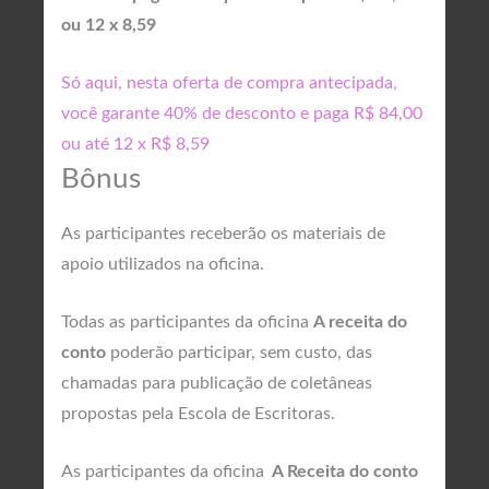
ou 12 x 8,59
Só aqui, nesta oferta de compra antecipada,
você garante 40% de desconto e paga R$ 84,00
ou até 12 x R$ 8,59
Bônus
As participantes receberão os materiais de
apoio utilizados na oficina.
Todas as participantes da oficina
A receita do
conto
poderão participar, sem custo, das
chamadas para publicação de coletâneas
propostas pela Escola de Escritoras.
As participantes da oficina
A Receita do conto