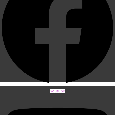
Youtube