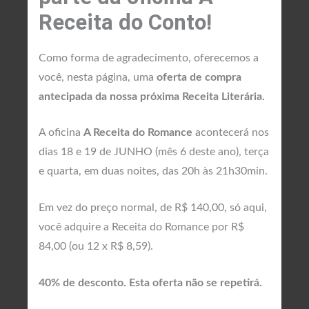
Receita do Conto!
Como forma de agradecimento, oferecemos a
você, nesta página, uma
oferta de compra
antecipada da nossa próxima Receita Literária.
A oficina
A Receita do Romance
acontecerá nos
dias 18 e 19 de JUNHO (mês 6 deste ano), terça
e quarta, em duas noites, das 20h às 21h30min.
Em vez do preço normal, de R$ 140,00, só aqui,
você adquire a Receita do Romance por R$
84,00 (ou 12 x R$ 8,59).
40% de desconto. Esta oferta não se repetirá.