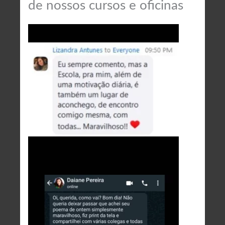
de nossos cursos e oficinas