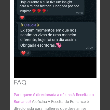
FAQ
Para quem é direcionada a oficina A Receita do
Romance?
A oficina A Receita do Romance é
direcionada para mulheres que desejam se