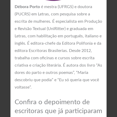
Débora Porto
é mestra (UFRGS) e doutora
(PUCRS) em Letras, com pesquisa sobre a
escrita de mulheres. É especialista em Produção
e Revisão Textual (UniRitter) e graduada em
Letras, com habilitação em português, italiano e
inglês. É editora-chefe da Editora Polifonia e da
editora Escritoras Brasilerias. Desde 2012,
trabalha com oficinas e cursos sobre escrita
criativa e criação literária. É autora dos livro “As
dores do parto e outros poemas”, “Maria
descobriu que podia” e “Eu só queria que você
voltasse”.
Confira o depoimento de
escritoras que já participaram