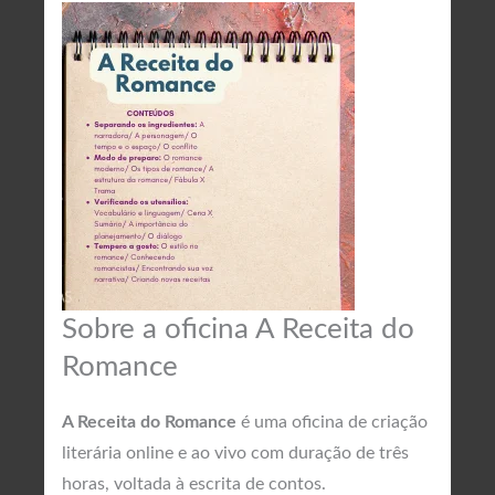
Sobre a oficina A Receita do
Romance
A Receita do Romance
é uma oficina de criação
literária online e ao vivo com duração de três
horas, voltada à escrita de contos.