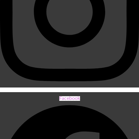
Facebook