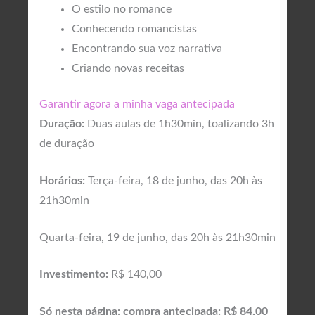
O estilo no romance
Conhecendo romancistas
Encontrando sua voz narrativa
Criando novas receitas
Garantir agora a minha vaga antecipada
Duração:
Duas aulas de 1h30min, toalizando 3h
de duração
Horários:
Terça-feira, 18 de junho, das 20h às
21h30min
Quarta-feira, 19 de junho, das 20h às 21h30min
Investimento:
R$ 140,00
Só nesta página: compra antecipada: R$ 84,00