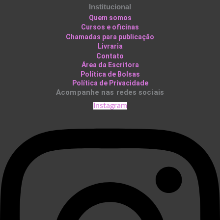
Institucional
Quem somos
Cursos e oficinas
Chamadas para publicação
Livraria
Contato
Área da Escritora
Política de Bolsas
Política de Privacidade
Acompanhe nas redes sociais
Instagram