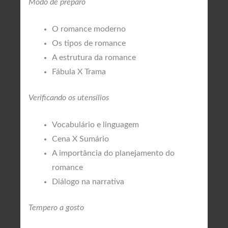
Modo de preparo
O romance moderno
Os tipos de romance
A estrutura da romance
Fábula X Trama
Verificando os utensílios
Vocabulário e linguagem
Cena X Sumário
A importância do planejamento do
romance
Diálogo na narrativa
Tempero a gosto