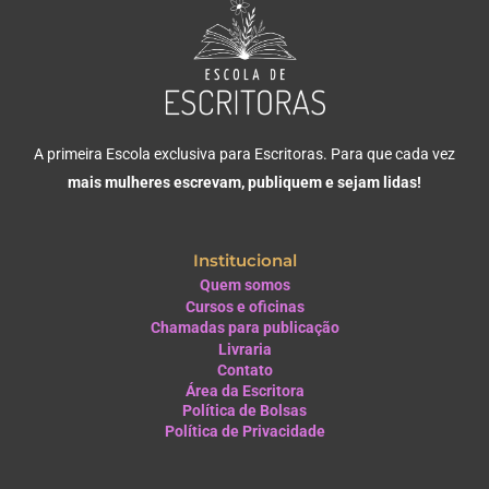
A primeira Escola exclusiva para Escritoras. Para que cada vez
mais mulheres escrevam, publiquem e sejam lidas!
Institucional
Quem somos
Cursos e oficinas
Chamadas para publicação
Livraria
Contato
Área da Escritora
Política de Bolsas
Política de Privacidade