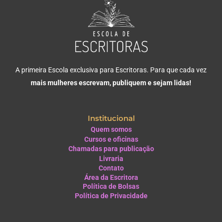
A primeira Escola exclusiva para Escritoras. Para que cada vez
mais mulheres escrevam, publiquem e sejam lidas!
Institucional
Quem somos
Cursos e oficinas
Chamadas para publicação
Livraria
Contato
Área da Escritora
Política de Bolsas
Política de Privacidade