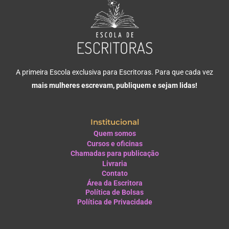
A primeira Escola exclusiva para Escritoras. Para que cada vez
mais mulheres escrevam, publiquem e sejam lidas!
Institucional
Quem somos
Cursos e oficinas
Chamadas para publicação
Livraria
Contato
Área da Escritora
Política de Bolsas
Política de Privacidade