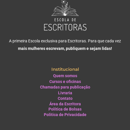
A primeira Escola exclusiva para Escritoras. Para que cada vez
mais mulheres escrevam, publiquem e sejam lidas!
Institucional
Quem somos
Cursos e oficinas
Chamadas para publicação
Livraria
Contato
Área da Escritora
Política de Bolsas
Política de Privacidade