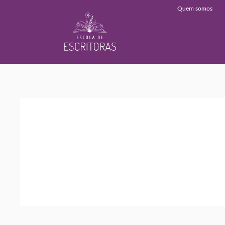
Quem somos