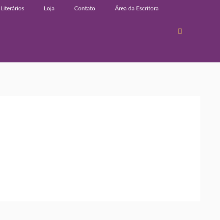
Literários
Loja
Contato
Área da Escritora