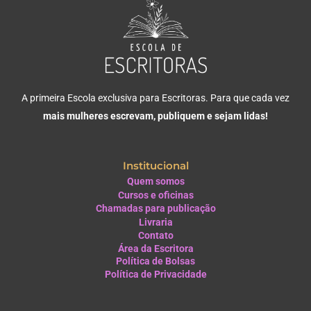
A primeira Escola exclusiva para Escritoras. Para que cada vez
mais mulheres escrevam, publiquem e sejam lidas!
Institucional
Quem somos
Cursos e oficinas
Chamadas para publicação
Livraria
Contato
Área da Escritora
Política de Bolsas
Política de Privacidade