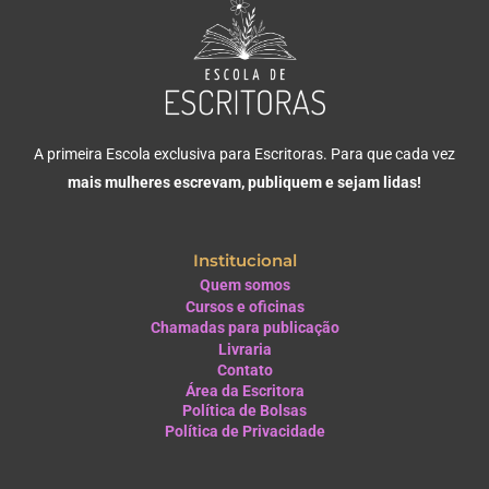
A primeira Escola exclusiva para Escritoras. Para que cada vez
mais mulheres escrevam, publiquem e sejam lidas!
Institucional
Quem somos
Cursos e oficinas
Chamadas para publicação
Livraria
Contato
Área da Escritora
Política de Bolsas
Política de Privacidade