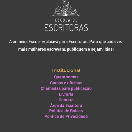
A primeira Escola exclusiva para Escritoras. Para que cada vez
mais mulheres escrevam, publiquem e sejam lidas!
Institucional
Quem somos
Cursos e oficinas
Chamadas para publicação
Livraria
Contato
Área da Escritora
Política de Bolsas
Política de Privacidade