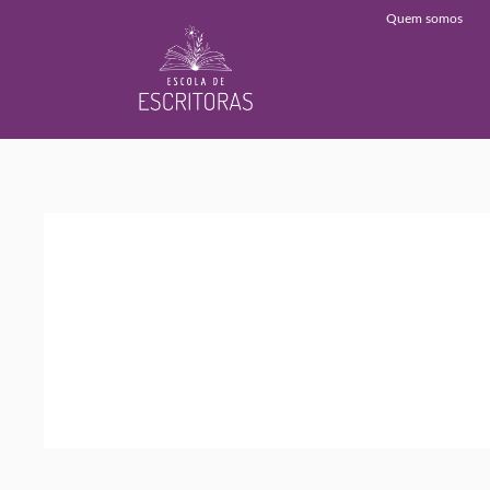
Quem somos