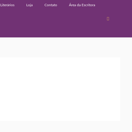
Literários
Loja
Contato
Área da Escritora