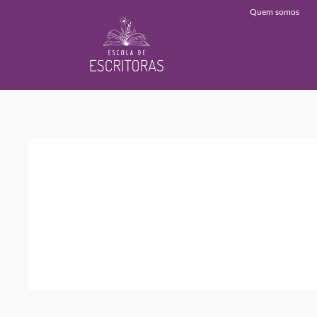
Quem somos