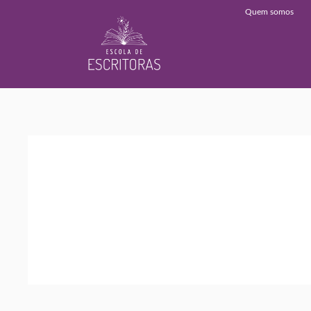
Quem somos