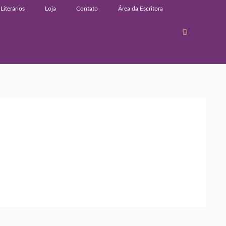
Literários
Loja
Contato
Área da Escritora