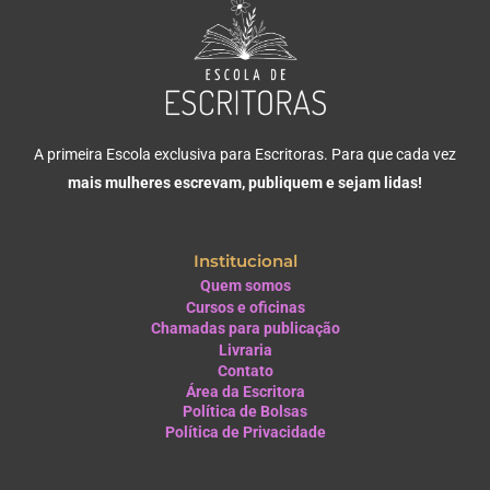
A primeira Escola exclusiva para Escritoras. Para que cada vez
mais mulheres escrevam, publiquem e sejam lidas!
Institucional
Quem somos
Cursos e oficinas
Chamadas para publicação
Livraria
Contato
Área da Escritora
Política de Bolsas
Política de Privacidade