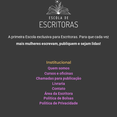
A primeira Escola exclusiva para Escritoras. Para que cada vez
mais mulheres escrevam, publiquem e sejam lidas!
Institucional
Quem somos
Cursos e oficinas
Chamadas para publicação
Livraria
Contato
Área da Escritora
Política de Bolsas
Política de Privacidade