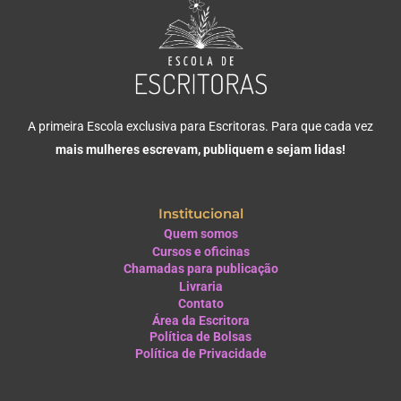
A primeira Escola exclusiva para Escritoras. Para que cada vez
mais mulheres escrevam, publiquem e sejam lidas!
Institucional
Quem somos
Cursos e oficinas
Chamadas para publicação
Livraria
Contato
Área da Escritora
Política de Bolsas
Política de Privacidade