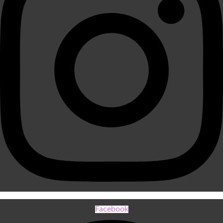
Facebook