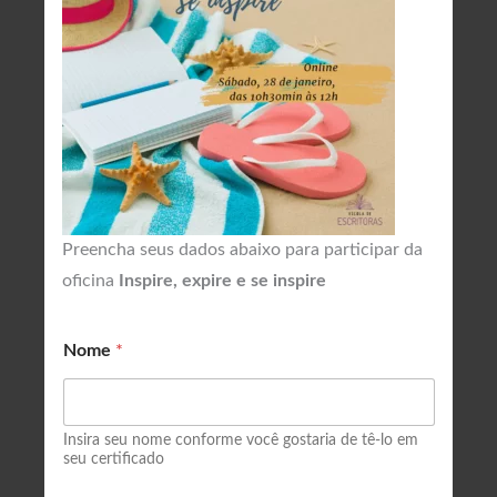
Preencha seus dados abaixo para participar da
oficina
Inspire, expire e se inspire
Nome
*
Insira seu nome conforme você gostaria de tê-lo em
seu certificado