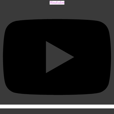
Youtube