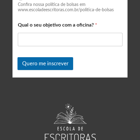
Confira nossa política de bolsas em
www.escoladeescritoras.com.br/politica-de-bolsas
Qual o seu objetivo com a oficina?
*
Quero me inscrever