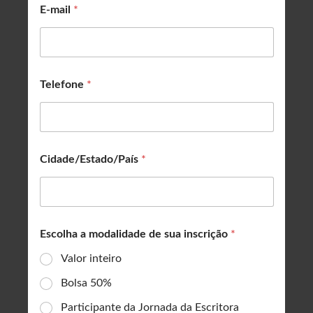
E-mail
*
Telefone
*
Cidade/Estado/País
*
Escolha a modalidade de sua inscrição
*
Valor inteiro
Bolsa 50%
Participante da Jornada da Escritora